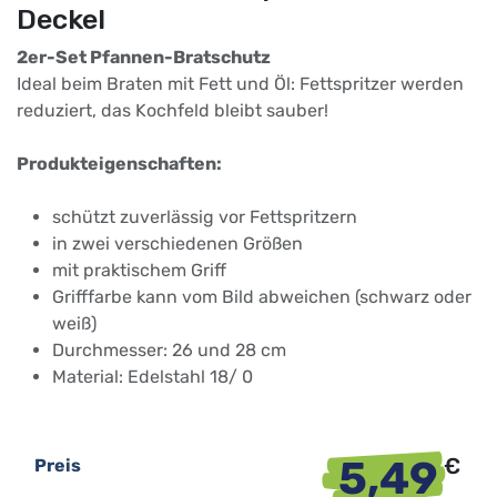
Deckel
2er-Set Pfannen-Bratschutz
Ideal beim Braten mit Fett und Öl: Fettspritzer werden
reduziert, das Kochfeld bleibt sauber!
Produkteigenschaften:
schützt zuverlässig vor Fettspritzern
in zwei verschiedenen Größen
mit praktischem Griff
Grifffarbe kann vom Bild abweichen (schwarz oder
weiß)
Durchmesser: 26 und 28 cm
Material: Edelstahl 18/ 0
5,49
€
Preis