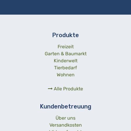
Produkte
Freizeit
Garten & Baumarkt
Kinderwelt
Tierbedarf
Wohnen
Alle Produkte
Kundenbetreuung
Über uns
Versandkosten