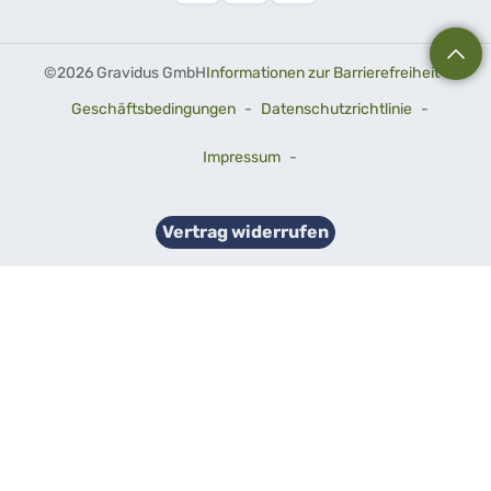
©
2026 Gravidus GmbH
Informationen zur Barrierefreiheit
-
Geschäftsbedingungen
-
Datenschutzrichtlinie
-
Impressum
-
Vertrag widerrufen