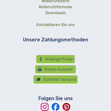
Widerrufsrecht
Widerrufsformular
Downloads
Kontaktieren Sie uns
Unsere Zahlungsmethoden
Niedrige Preise
Riesen Auswahl
Schneller Versand
Folgen Sie uns