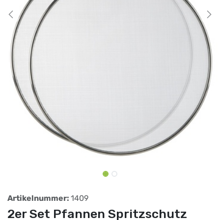
Artikelnummer:
1409
2er Set Pfannen Spritzschutz