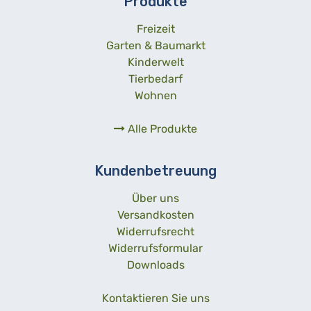
Produkte
Freizeit
Garten & Baumarkt
Kinderwelt
Tierbedarf
Wohnen
Alle Produkte
Kundenbetreuung
Über uns
Versandkosten
Widerrufsrecht
Widerrufsformular
Downloads
Kontaktieren Sie uns