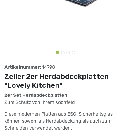
Artikelnummer:
14798
Zeller 2er Herdabdeckplatten
"Lovely Kitchen"
2er Set Herdabdeckplatten
Zum Schutz von Ihrem Kochfeld
Diese modernen Platten aus ESG-Sicherheitsglas
können sowohl als Herdabdeckung als auch zum
Schneiden verwendet werden.