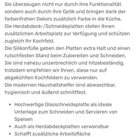
Sie überzeugen nicht nur durch ihre Funktionalität
sondern auch durch ihre Optik und bringen dank der
farbenfrohen Dekors zusätzlich Farbe in die Küche.
Die Herdabdeck-/Schneideplatten stellen Ihnen
zusätzlichen Arbeitsplatz zur Verfügung und schützen
zugleich Ihr Kochfeld.
Die Silikonfüße geben den Platten extra Halt und einen
rutschfesten Stand beim Zubereiten und Schneiden.
Sie sind nahezu unzerbrechlich und hitzebeständig,
trotzdem empfehlen wir Ihnen, diese nur auf
abgekühlten Kochfeldern zu verwenden.
Die modernen Haushaltshelfer sind abwaschbar,
hygienisch und äußerst schnittfest.
Hochwertige Glasschneideplatte als ideale
Unterlage zum Schneiden und Servieren von
Speisen
Auch als Herdabdeckplatten verwendbar
Schafft zusätzliche Arbeitsfläche