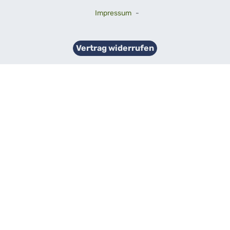
Impressum
-
Vertrag widerrufen