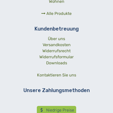
Wohnen
Alle Produkte
Kundenbetreuung
Über uns
Versandkosten
Widerrufsrecht
Widerrufsformular
Downloads
Kontaktieren Sie uns
Unsere Zahlungsmethoden
Niedrige Preise