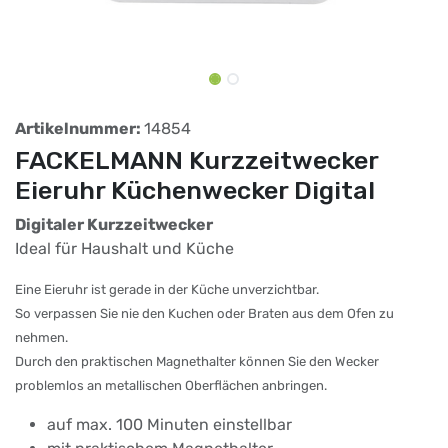
Artikelnummer:
14854
FACKELMANN Kurzzeitwecker
Eieruhr Küchenwecker Digital
Digitaler Kurzzeitwecker
Ideal für Haushalt und Küche
Eine Eieruhr ist gerade in der Küche unverzichtbar.
So verpassen Sie nie den Kuchen oder Braten aus dem Ofen zu
nehmen.
Durch den praktischen Magnethalter können Sie den Wecker
problemlos an metallischen Oberflächen anbringen.
auf max. 100 Minuten einstellbar