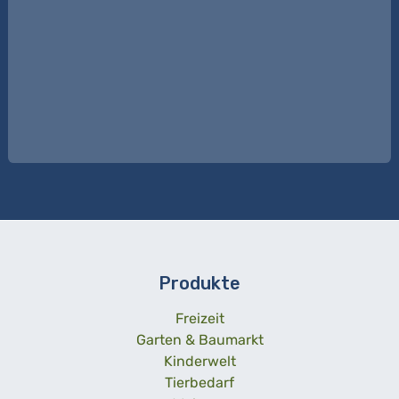
Produkte
Freizeit
Garten & Baumarkt
Kinderwelt
Tierbedarf