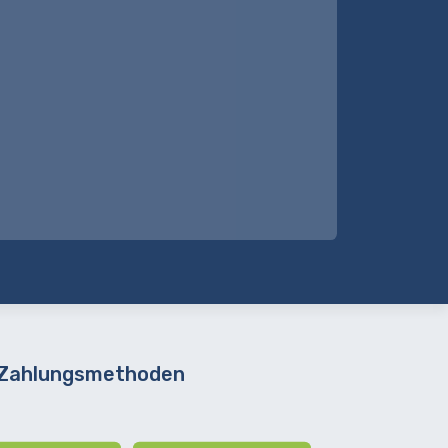
 Zahlungsmethoden