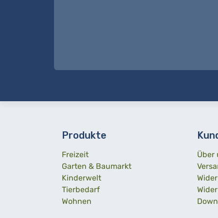
Produkte
Kun
Freizeit
Über 
Garten & Baumarkt
Versa
Kinderwelt
Wider
Tierbedarf
Wider
Wohnen
Down