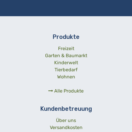
Produkte
Freizeit
Garten & Baumarkt
Kinderwelt
Tierbedarf
Wohnen
Alle Produkte
Kundenbetreuung
Über uns
Versandkosten