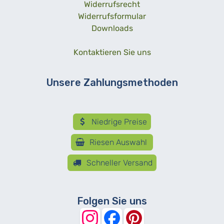
Widerrufsrecht
Widerrufsformular
Downloads
Kontaktieren Sie uns
Unsere Zahlungsmethoden
Niedrige Preise
Riesen Auswahl
Schneller Versand
Folgen Sie uns