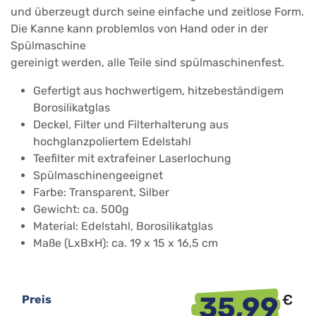
und überzeugt durch seine einfache und zeitlose Form.
Die Kanne kann problemlos von Hand oder in der
Spülmaschine
gereinigt werden, alle Teile sind spülmaschinenfest.
Gefertigt aus hochwertigem, hitzebeständigem
Borosilikatglas
Deckel, Filter und Filterhalterung aus
hochglanzpoliertem Edelstahl
Teefilter mit extrafeiner Laserlochung
Spülmaschinengeeignet
Farbe: Transparent, Silber
Gewicht: ca. 500g
Material: Edelstahl, Borosilikatglas
Maße (LxBxH): ca. 19 x 15 x 16,5 cm
35,99
€
Preis