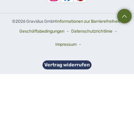
©
2026 Gravidus GmbH
Informationen zur Barrierefreiheit
-
Geschäftsbedingungen
-
Datenschutzrichtlinie
-
Impressum
-
Vertrag widerrufen