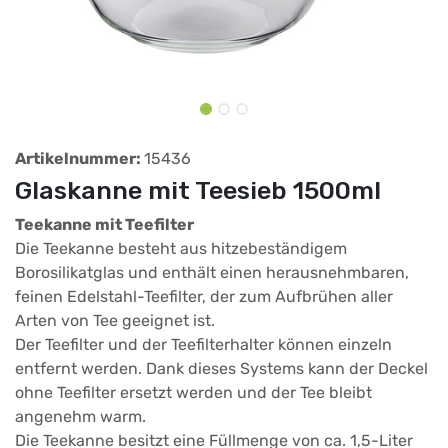
Artikelnummer:
15436
Glaskanne mit Teesieb 1500ml
Teekanne mit Teefilter
Die Teekanne besteht aus hitzebeständigem
Borosilikatglas und enthält einen herausnehmbaren,
feinen Edelstahl-Teefilter, der zum Aufbrühen aller
Arten von Tee geeignet ist.
Der Teefilter und der Teefilterhalter können einzeln
entfernt werden. Dank dieses Systems kann der Deckel
ohne Teefilter ersetzt werden und der Tee bleibt
angenehm warm.
Die Teekanne besitzt eine Füllmenge von ca. 1,5-Liter