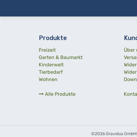
Produkte
Kun
Freizeit
Über 
Garten & Baumarkt
Versa
Kinderwelt
Wider
Tierbedarf
Wider
Wohnen
Down
Alle Produkte
Konta
©
2026 Gravidus GmbH