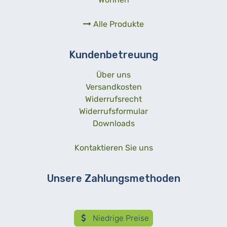
Alle Produkte
Kundenbetreuung
Über uns
Versandkosten
Widerrufsrecht
Widerrufsformular
Downloads
Kontaktieren Sie uns
Unsere Zahlungsmethoden
Niedrige Preise