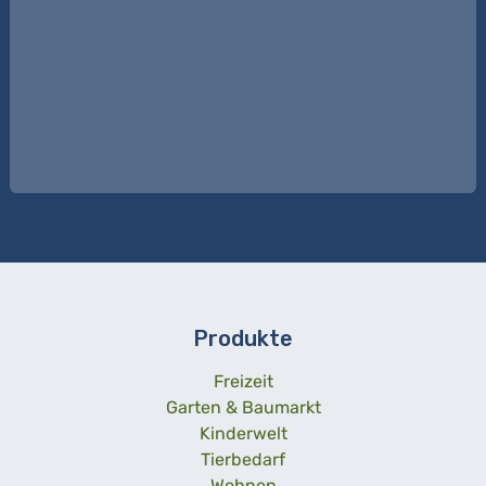
Produkte
Freizeit
Garten & Baumarkt
Kinderwelt
Tierbedarf
Wohnen