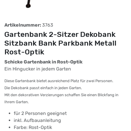
Artikelnummer:
3763
Gartenbank 2-Sitzer Dekobank
Sitzbank Bank Parkbank Metall
Rost-Optik
Schicke Gartenbank in Rost-Optik
Ein Hingucker in jedem Garten
Diese Gartenbank bietet ausreichend Platz für zwei Personen.
Die Dekobank passt einfach in jeden Garten.
Mit den dekorativen Verzierungen schaffen Sie einen Blickfang in
Ihrem Garten.
für 2 Personen geeignet
inkl. Aufbauanleitung
Farbe: Rost-Optik