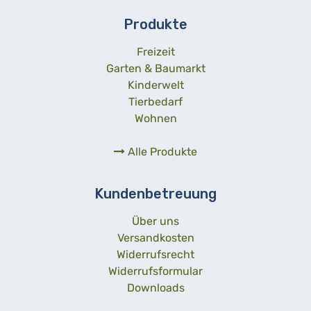
Produkte
Freizeit
Garten & Baumarkt
Kinderwelt
Tierbedarf
Wohnen
Alle Produkte
Kundenbetreuung
Über uns
Versandkosten
Widerrufsrecht
Widerrufsformular
Downloads