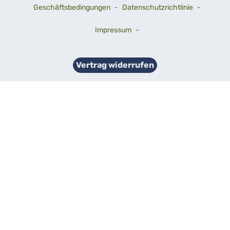
Geschäftsbedingungen
-
Datenschutzrichtlinie
-
Impressum
-
Vertrag widerrufen