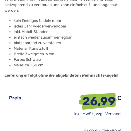
platzsparend zu verstauen und kann einfach auf- und abgebaut
werden.
kein länstiges Nadeln mehr
jedes Jahr wiederverwendbar
inkl. Metall-Ständer
einfach wieder zusammenlegbar
platzsparend zu verstauen
Material: Kunststoff
Breite Zweige: ca. 6 cm
Farbe: Schwarz
Maße: ca. 150 cm
Lieferung erfolgt ohne die abgebildeten Weihnachtskugeln!
26,99
€
Preis
inkl. MwSt., zzgl.
Versand