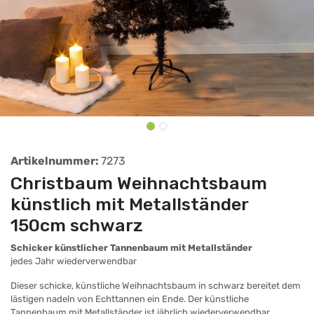
Artikelnummer:
7273
Christbaum Weihnachtsbaum
künstlich mit Metallständer
150cm schwarz
Schicker künstlicher Tannenbaum mit Metallständer
jedes Jahr wiederverwendbar
Dieser schicke, künstliche Weihnachtsbaum in schwarz bereitet dem
lästigen nadeln von Echttannen ein Ende. Der künstliche
Tannenbaum mit Metallständer ist jährlich wiederverwendbar,