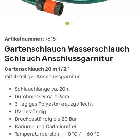
Artikelnummer:
7615
Gartenschlauch Wasserschlauch
Schlauch Anschlussgarnitur
Gartenschlauch 20 m 1/2''
mit 4-teiliger Anschlussgarnitur
Schlauchlänge ca. 20m
Durchmesser ca. 1,3cm
3-lagiges Polyesterkreuzgeflecht
UV beständig
Druckbeständig bis 20 Bar
Barium- und Cadmiumfrei
Temperaturbereich: - 10 °C / + 60 °C