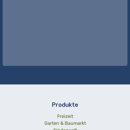
Produkte
Freizeit
Garten & Baumarkt