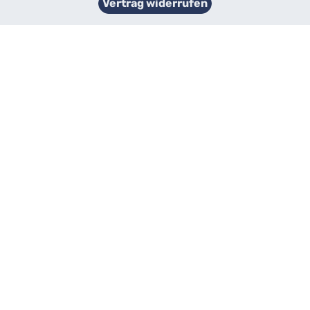
Vertrag widerrufen