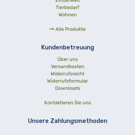
Kinderwelt
Tierbedarf
Wohnen
Alle Produkte
Kundenbetreuung
Über uns
Versandkosten
Widerrufsrecht
Widerrufsformular
Downloads
Kontaktieren Sie uns
Unsere Zahlungsmethoden