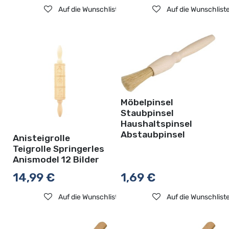
Auf die Wunschliste
Auf die Wunschlist
Möbelpinsel
Staubpinsel
Haushaltspinsel
Abstaubpinsel
Anisteigrolle
Teigrolle Springerles
Anismodel 12 Bilder
14,99
€
1,69
€
Auf die Wunschliste
Auf die Wunschlist