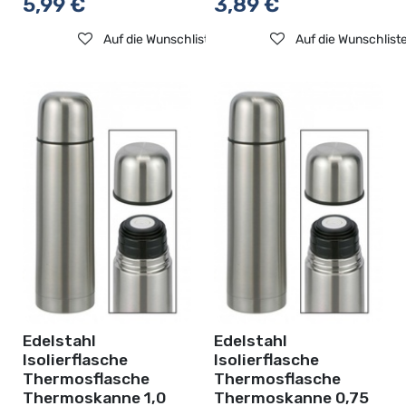
5,99
€
3,89
€
Auf die Wunschliste
Auf die Wunschlist
Edelstahl
Edelstahl
Isolierflasche
Isolierflasche
Thermosflasche
Thermosflasche
Thermoskanne 1,0
Thermoskanne 0,75