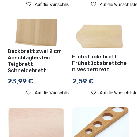
Auf die Wunschliste
Auf die Wunschlist
Backbrett zwei 2 cm
Frühstücksbrett
Anschlagleisten
Frühstücksbrettche
Teigbrett
n Vesperbrett
Schneidebrett
23,99
€
2,59
€
Auf die Wunschliste
Auf die Wunschlist