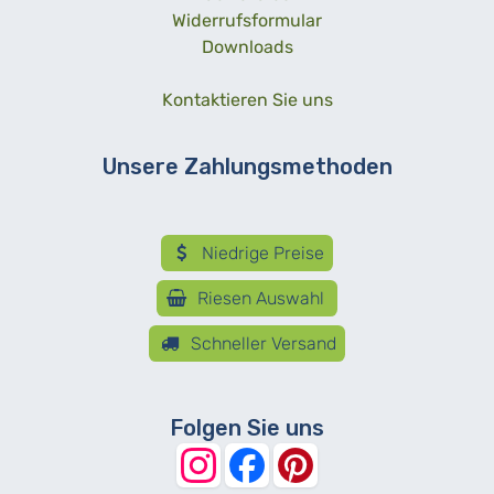
Widerrufsformular
Downloads
Kontaktieren Sie uns
Unsere Zahlungsmethoden
Niedrige Preise
Riesen Auswahl
Schneller Versand
Folgen Sie uns