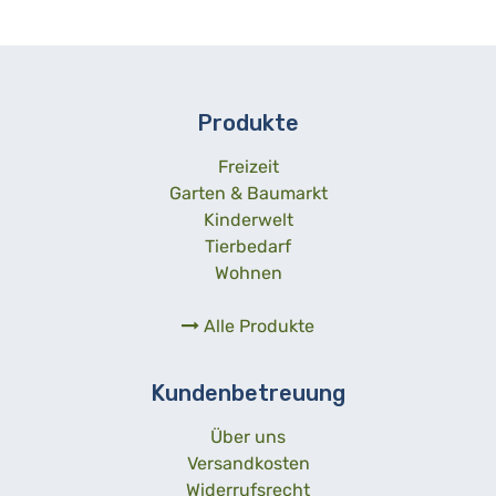
Produkte
Freizeit
Garten & Baumarkt
Kinderwelt
Tierbedarf
Wohnen
Alle Produkte
Kundenbetreuung
Über uns
Versandkosten
Widerrufsrecht