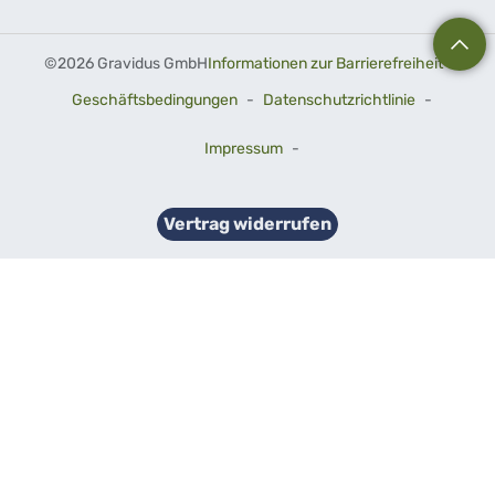
©
2026 Gravidus GmbH
Informationen zur Barrierefreiheit
-
Geschäftsbedingungen
-
Datenschutzrichtlinie
-
Impressum
-
Vertrag widerrufen