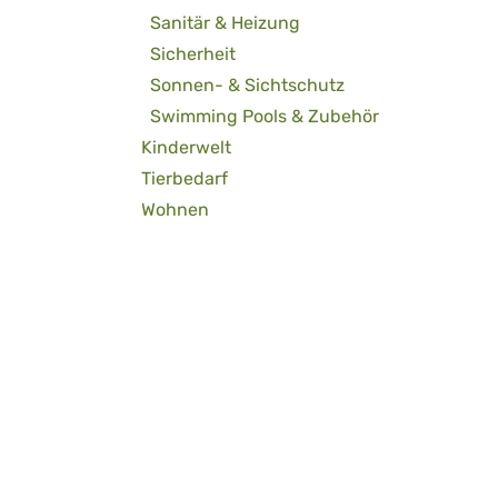
Sanitär & Heizung
Sicherheit
Sonnen- & Sichtschutz
Swimming Pools & Zubehör
Kinderwelt
Tierbedarf
Wohnen